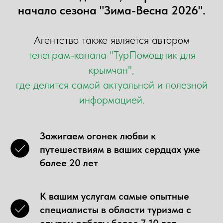
начало сезона "Зима-Весна 2026".
Агентство также является автором
телеграм-канала "ТурПомощник для
крымчан",
где делится самой актуальной и полезной
информацией.
Зажигаем огонек любви к
путешествиям в ваших сердцах уже
более 20 лет
К вашим услугам самые опытные
специалисты в области туризма с
опытом работы более 7-10 лет.