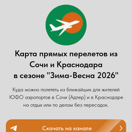
Карта прямых перелетов из
Сочи и Краснодара
в сезоне "Зима-Весна 2026"
Куда можно полететь из ближайших для жителей
ЮФО аэропортов в Сочи (Адлер) и в Краснодаре
на отдых или по делам без пересадок.
Скачать на канале