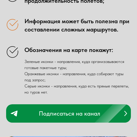
продолжительность полетов;
Информация может быть полезна при
составлении сложных маршрутов.
Обозначения на карте покажут:
Зеленые иконки - направления, куда организовываются
готовые пакетные туры;
Оранжевые иконки - направления, куда собирают туры
под запрос;
Серые иконки - направления, куда есть прямые перелеты,
но туров нет.
Подписаться на канал