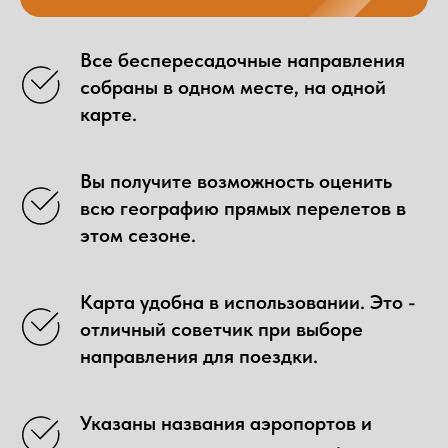
Все беспересадочные направления
собраны в одном месте, на одной
карте.
Вы получите возможность оценить
всю географию прямых перелетов в
этом сезоне.
Карта удобна в использовании. Это -
отличный советчик при выборе
направления для поездки.
Указаны названия аэропортов и