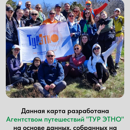
Данная карта разработана
Агентством путешествий "ТУР ЭТНО"
на основе данных, собранных на